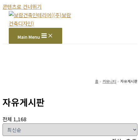
콘텐츠로 건너뛰기
Main Menu
홈
커뮤니티
자유게시판
자유게시판
전체 1,168