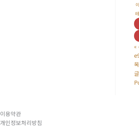
«
e
P
이용약관
개인정보처리방침