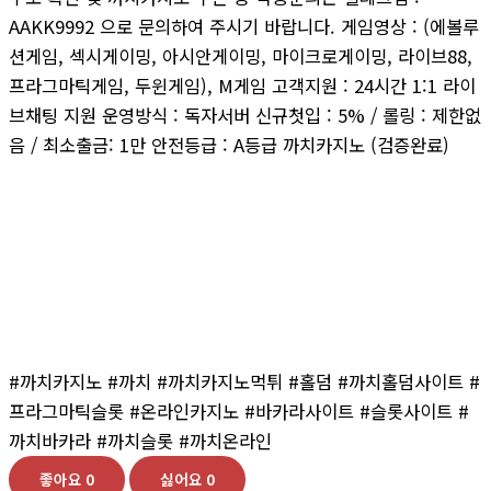
AAKK9992 으로 문의하여 주시기 바랍니다. 게임영상 : (에볼루
션게임, 섹시게이밍, 아시안게이밍, 마이크로게이밍, 라이브88,
프라그마틱게임, 두윈게임), M게임 고객지원 : 24시간 1:1 라이
브채팅 지원 운영방식 : 독자서버 신규첫입 : 5% / 롤링 : 제한없
음 / 최소출금: 1만 안전등급 : A등급 까치카지노 (검증완료)
#까치카지노 #까치 #까치카지노먹튀 #홀덤 #까치홀덤사이트 #
프라그마틱슬롯 #온라인카지노 #바카라사이트 #슬롯사이트 #
까치바카라 #까치슬롯 #까치온라인
좋아요
0
싫어요
0