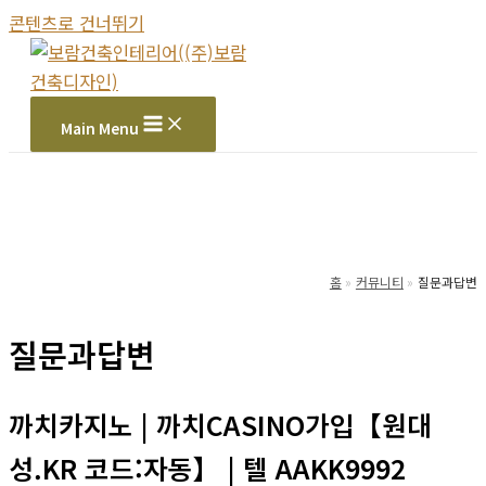
콘텐츠로 건너뛰기
Main Menu
홈
커뮤니티
질문과답변
질문과답변
까치카지노 | 까치CASINO가입【원대
성.KR 코드:자동】 | 텔 AAKK9992