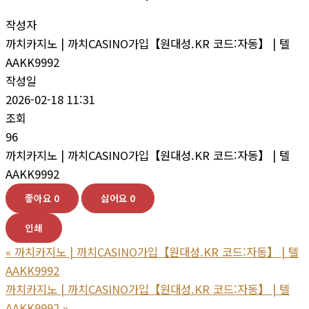
작성자
까치카지노 | 까치CASINO가입【원대성.KR 코드:자동】 | 텔
AAKK9992
작성일
2026-02-18 11:31
조회
96
까치카지노 | 까치CASINO가입【원대성.KR 코드:자동】 | 텔
AAKK9992
좋아요
0
싫어요
0
인쇄
«
까치카지노 | 까치CASINO가입【원대성.KR 코드:자동】 | 텔
AAKK9992
까치카지노 | 까치CASINO가입【원대성.KR 코드:자동】 | 텔
AAKK9992
»